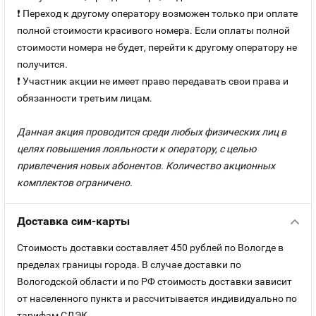
❗ Переход к другому оператору возможен только при оплате
полной стоимости красивого номера. Если оплаты полной
стоимости номера не будет, перейти к другому оператору не
получится.
❗ Участник акции не имеет право передавать свои права и
обязанности третьим лицам.
Данная акция проводится среди любых физических лиц в
целях повышения лояльности к оператору, с целью
привлечения новых абонентов. Количество акционных
комплектов ограничено.
Доставка сим-карты
Стоимость доставки составляет 450 рублей по Вологде в
пределах границы города. В случае доставки по
Вологодской области и по РФ стоимость доставки зависит
от населенного пункта и рассчитывается индивидуально по
тарифам СДЭК.