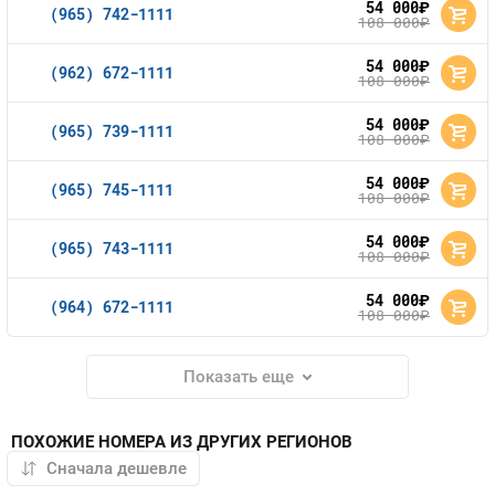
54 000
руб.
(965) 742-1111
108 000
руб.
54 000
руб.
(962) 672-1111
108 000
руб.
54 000
руб.
(965) 739-1111
108 000
руб.
54 000
руб.
(965) 745-1111
108 000
руб.
54 000
руб.
(965) 743-1111
108 000
руб.
54 000
руб.
(964) 672-1111
108 000
руб.
Показать еще
ПОХОЖИЕ НОМЕРА ИЗ ДРУГИХ РЕГИОНОВ