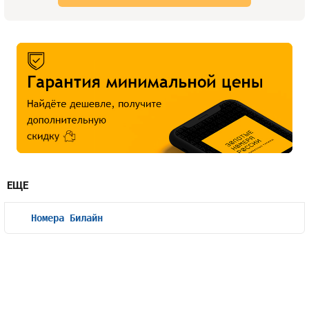
ЕЩЕ
Номера Билайн