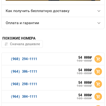
Как получить бесплатную доставку
Оплата и гарантии
ПОХОЖИЕ НОМЕРА
54 000
руб.
(960) 294-1111
108 000
руб.
54 000
руб.
(964) 306-1111
108 000
руб.
54 000
руб.
(960) 298-1111
108 000
руб.
54 000
руб.
(964) 304-1111
108 000
руб.