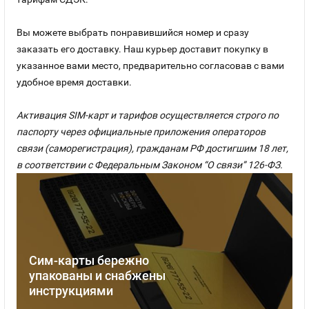
Вы можете выбрать понравившийся номер и сразу
заказать его доставку. Наш курьер доставит покупку в
указанное вами место, предварительно согласовав с вами
удобное время доставки.
Активация SIM-карт и тарифов осуществляется строго по
паспорту через официальные приложения операторов
связи (саморегистрация), гражданам РФ достигшим 18 лет,
в соответствии с Федеральным Законом “О связи” 126-ФЗ.
Сим-карты бережно
упакованы и снабжены
инструкциями