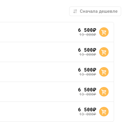
6 500
руб.
13 000
руб.
6 500
руб.
13 000
руб.
6 500
руб.
13 000
руб.
6 500
руб.
13 000
руб.
6 500
руб.
13 000
руб.