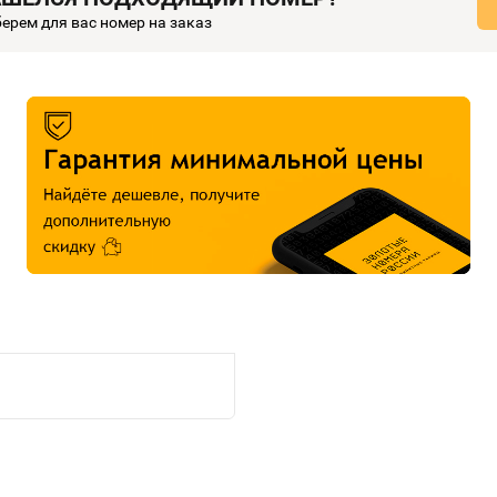
ерем для вас номер на заказ