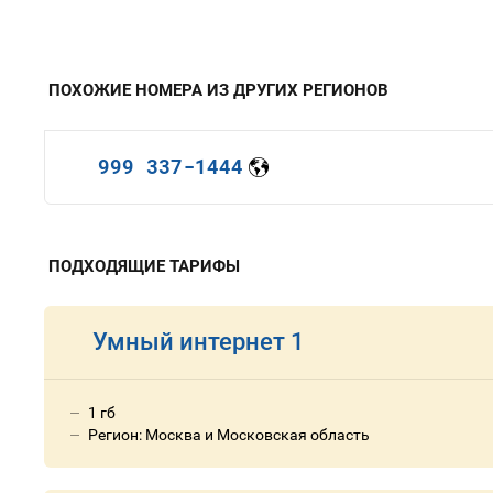
ПОХОЖИЕ НОМЕРА ИЗ ДРУГИХ РЕГИОНОВ
999 337-1444
ПОДХОДЯЩИЕ ТАРИФЫ
Умный интернет 1
1 гб
Регион: Москва и Московская область