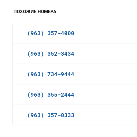
ПОХОЖИЕ НОМЕРА
(963) 357-4000
(963) 352-3434
(963) 734-9444
(963) 355-2444
(963) 357-0333