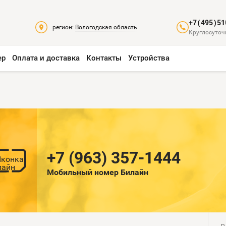
+7(495)51
регион:
Вологодская область
Круглосуточ
ер
Оплата и доставка
Контакты
Устройства
+7 (963) 357-1444
Мобильный номер Билайн