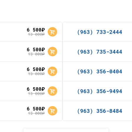
6 500
руб.
(963) 733-2444
13 000
руб.
6 500
руб.
(963) 735-3444
13 000
руб.
6 500
руб.
(963) 356-0404
13 000
руб.
6 500
руб.
(963) 356-9494
13 000
руб.
6 500
руб.
(963) 356-8484
13 000
руб.