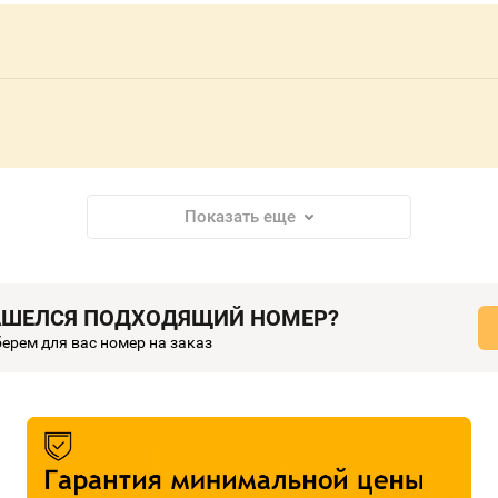
Показать еще
АШЕЛСЯ ПОДХОДЯЩИЙ НОМЕР?
ерем для вас номер на заказ