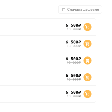
6 500
руб.
13 000
руб.
6 500
руб.
13 000
руб.
6 500
руб.
13 000
руб.
6 500
руб.
13 000
руб.
6 500
руб.
13 000
руб.