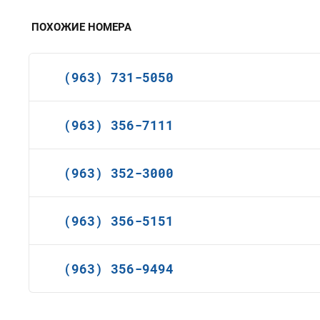
ПОХОЖИЕ НОМЕРА
(963) 731-5050
(963) 356-7111
(963) 352-3000
(963) 356-5151
(963) 356-9494