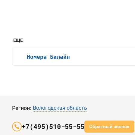
ЕЩЕ
Номера Билайн
Вологодская область
Регион:
+7(495)510-55-55
Обратный звонок