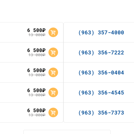
6 500
руб.
(963) 357-4000
13 000
руб.
6 500
руб.
(963) 356-7222
13 000
руб.
6 500
руб.
(963) 356-0404
13 000
руб.
6 500
руб.
(963) 356-4545
13 000
руб.
6 500
руб.
(963) 356-7373
13 000
руб.