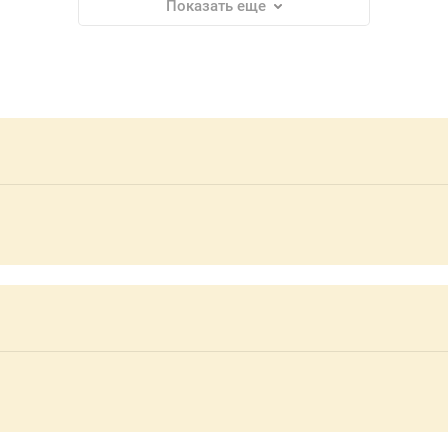
Показать еще