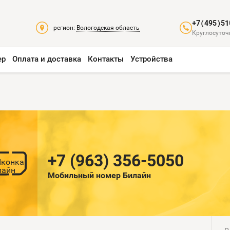
+7(495)51
регион:
Вологодская область
Круглосуточ
ер
Оплата и доставка
Контакты
Устройства
+7 (963) 356-5050
Мобильный номер Билайн