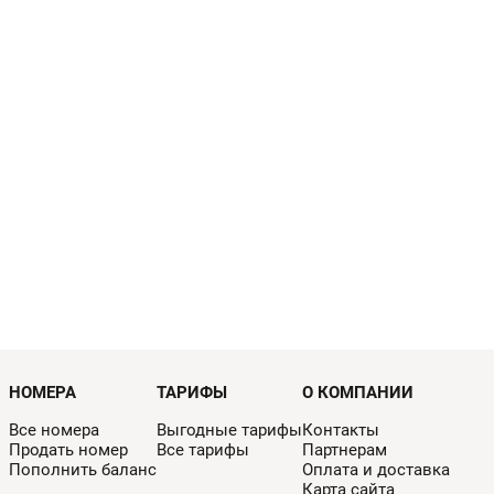
НОМЕРА
ТАРИФЫ
О КОМПАНИИ
Все номера
Выгодные тарифы
Контакты
Продать номер
Все тарифы
Партнерам
Пополнить баланс
Оплата и доставка
Карта сайта