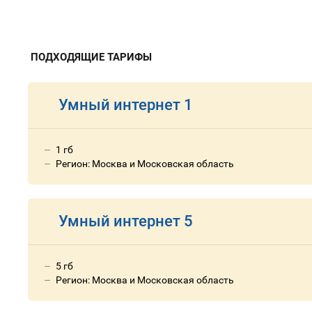
ПОДХОДЯЩИЕ ТАРИФЫ
Умный интернет 1
1 гб
Регион: Москва и Московская область
Умный интернет 5
5 гб
Регион: Москва и Московская область