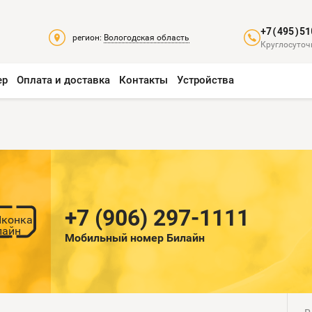
+7(495)51
регион:
Вологодская область
Круглосуточ
ер
Оплата и доставка
Контакты
Устройства
+7 (906) 297-1111
Мобильный номер Билайн