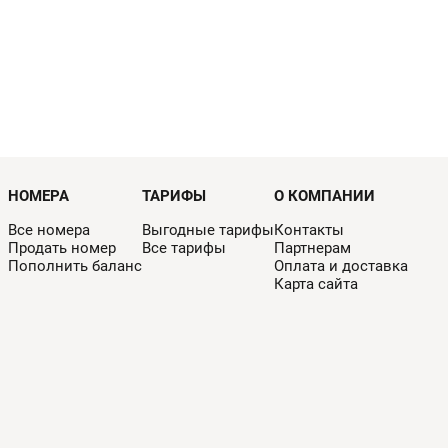
НОМЕРА
ТАРИФЫ
О КОМПАНИИ
Все номера
Выгодные тарифы
Контакты
Продать номер
Все тарифы
Партнерам
Пополнить баланс
Оплата и доставка
Карта сайта