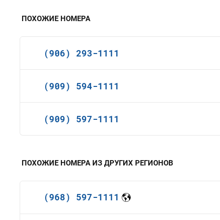
ПОХОЖИЕ НОМЕРА
(906) 293-1111
(909) 594-1111
(909) 597-1111
ПОХОЖИЕ НОМЕРА ИЗ ДРУГИХ РЕГИОНОВ
(968) 597-1111