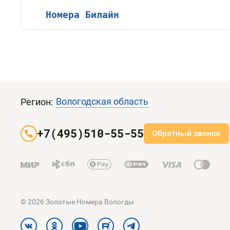
Номера Билайн
Вологодская область
Регион:
+7(495)510-55-55
Обратный звонок
© 2026 Золотые Номера Вологды